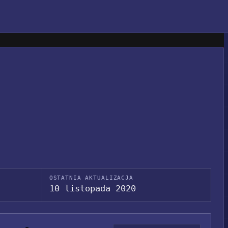
OSTATNIA AKTUALIZACJA
10 listopada 2020