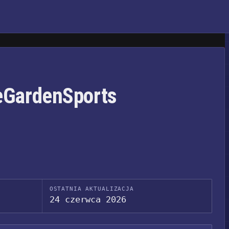
eGardenSports
OSTATNIA AKTUALIZACJA
24 czerwca 2026