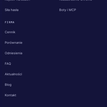
Siła hasła
Boty i MCP
FIRMA
Cennik
Porównanie
Odniesienia
FAQ
Aktualności
Blog
Kontakt