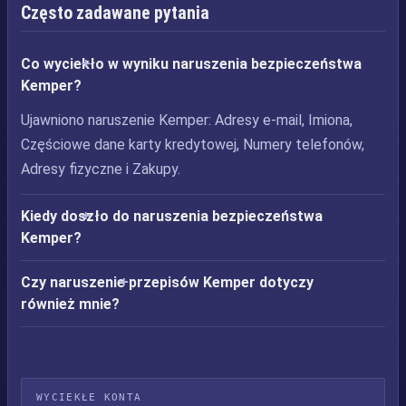
Często zadawane pytania
Co wyciekło w wyniku naruszenia bezpieczeństwa
Kemper?
Ujawniono naruszenie Kemper: Adresy e-mail, Imiona,
Częściowe dane karty kredytowej, Numery telefonów,
Adresy fizyczne i Zakupy.
Kiedy doszło do naruszenia bezpieczeństwa
Kemper?
Czy naruszenie przepisów Kemper dotyczy
również mnie?
WYCIEKŁE KONTA