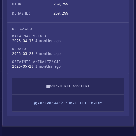
269,299
HIBP
269,299
DEHASHED
OŚ CZASU
DATA NARUSZENIA
2026-04-15
4 months ago
DODANO
2026-05-28
2 months ago
OSTATNIA AKTUALIZACJA
2026-05-28
2 months ago
WSZYSTKIE WYCIEKI
PRZEPROWADŹ AUDYT TEJ DOMENY