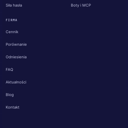
Siła hasła
Boty i MCP
FIRMA
Cennik
Porównanie
Odniesienia
FAQ
Aktualności
Blog
Kontakt