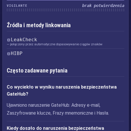
brak potwierdzenia
VIGILANTE
Źródła i metody linkowania
LeakCheck
— połączony przez automatyczne dopasowywanie ciągów znaków
HIBP
Często zadawane pytania
Co wyciekło w wyniku naruszenia bezpieczeństwa
GateHub?
Ujawniono naruszenie GateHub: Adresy e-mail,
Zaszyfrowane klucze, Frazy mnemoniczne i Hasła.
Kiedy doszło do naruszenia bezpieczeństwa