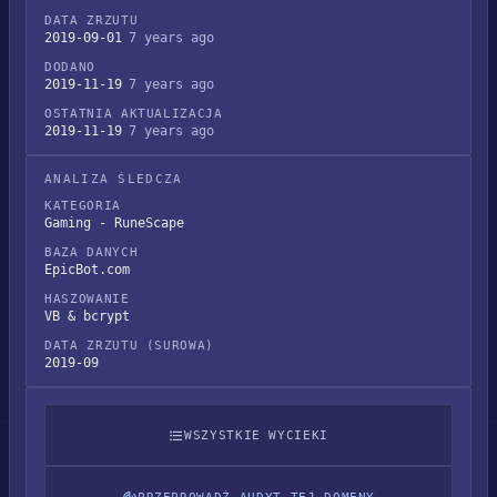
DATA ZRZUTU
2019-09-01
7 years ago
DODANO
2019-11-19
7 years ago
OSTATNIA AKTUALIZACJA
2019-11-19
7 years ago
ANALIZA ŚLEDCZA
KATEGORIA
Gaming - RuneScape
BAZA DANYCH
EpicBot.com
HASZOWANIE
VB & bcrypt
DATA ZRZUTU (SUROWA)
2019-09
WSZYSTKIE WYCIEKI