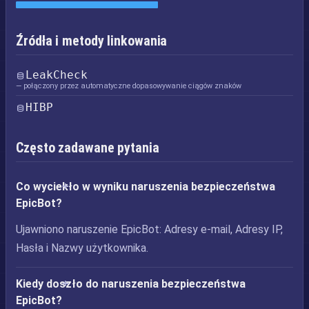
Źródła i metody linkowania
LeakCheck
— połączony przez automatyczne dopasowywanie ciągów znaków
HIBP
Często zadawane pytania
Co wyciekło w wyniku naruszenia bezpieczeństwa
EpicBot?
Ujawniono naruszenie EpicBot: Adresy e-mail, Adresy IP,
Hasła i Nazwy użytkownika.
Kiedy doszło do naruszenia bezpieczeństwa
EpicBot?