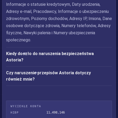
Informacje o statusie kredytowym, Daty urodzenia,
Adresy e-mail, Pracodawcy, Informacje o ubezpieczeniu
zdrowotnym, Poziomy dochodów, Adresy IP, Imiona, Dane
osobowe dotyczące zdrowia, Numery telefonów, Adresy
fizyczne, Nawyki palenia i Numery ubezpieczenia
społecznego.
Kiedy doszło do naruszenia bezpieczeństwa
Astoria?
Czy naruszenie przepisów Astoria dotyczy
również mnie?
WYCIEKŁE KONTA
11,498,146
HIBP