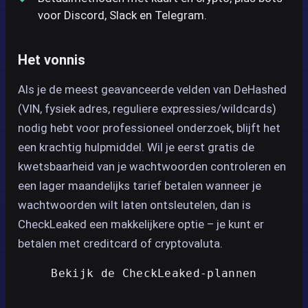
voor Discord, Slack en Telegram.
Het vonnis
Als je de meest geavanceerde velden van DeHashed
(VIN, fysiek adres, reguliere expressies/wildcards)
nodig hebt voor professioneel onderzoek, blijft het
een krachtig hulpmiddel. Wil je eerst gratis de
kwetsbaarheid van je wachtwoorden controleren en
een lager maandelijks tarief betalen wanneer je
wachtwoorden wilt laten ontsleutelen, dan is
CheckLeaked een makkelijkere optie – je kunt er
betalen met creditcard of cryptovaluta.
Bekijk de CheckLeaked-plannen