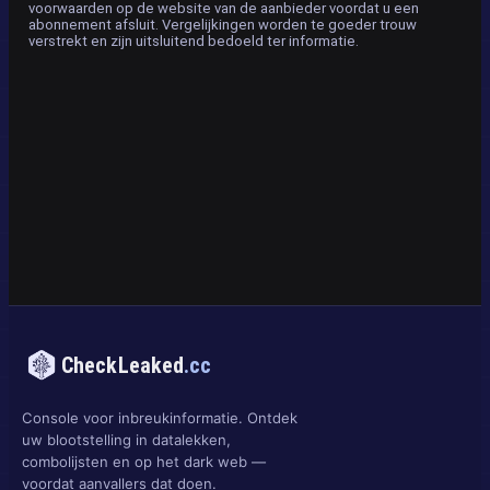
voorwaarden op de website van de aanbieder voordat u een
abonnement afsluit. Vergelijkingen worden te goeder trouw
verstrekt en zijn uitsluitend bedoeld ter informatie.
CheckLeaked
.cc
Console voor inbreukinformatie. Ontdek
uw blootstelling in datalekken,
combolijsten en op het dark web —
voordat aanvallers dat doen.