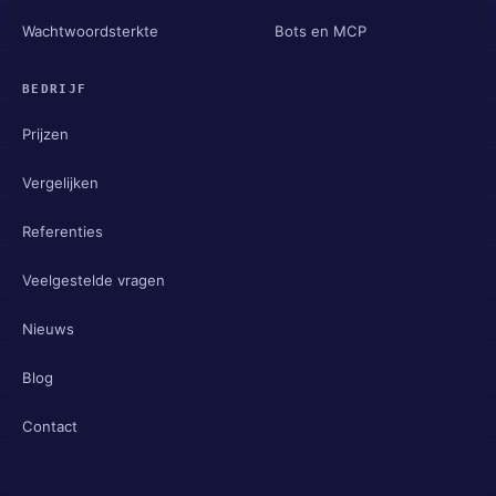
Wachtwoordsterkte
Bots en MCP
BEDRIJF
Prijzen
Vergelijken
Referenties
Veelgestelde vragen
Nieuws
Blog
Contact