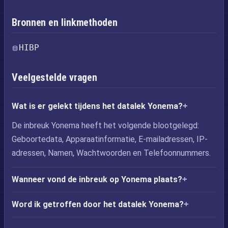
Bronnen en linkmethoden
HIBP
Veelgestelde vragen
Wat is er gelekt tijdens het datalek Yonema?
De inbreuk Yonema heeft het volgende blootgelegd:
Geboortedata, Apparaatinformatie, E-mailadressen, IP-
adressen, Namen, Wachtwoorden en Telefoonnummers.
Wanneer vond de inbreuk op Yonema plaats?
Word ik getroffen door het datalek Yonema?