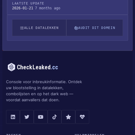
LAATSTE UPDATE
2026-01-21
7 months ago
ALLE DATALEKKEN
AUDIT DIT DOMEIN
CheckLeaked
.cc
Console voor inbreukinformatie. Ontdek
uw blootstelling in datalekken,
combolijsten en op het dark web —
voordat aanvallers dat doen.