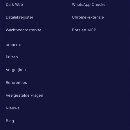
Dark Web
WhatsApp Checker
Datalekregister
Chrome-extensie
Wachtwoordsterkte
Bots en MCP
BEDRIJF
Prijzen
Vergelijken
Referenties
Veelgestelde vragen
Nieuws
Blog