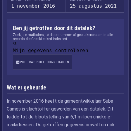
1 november 2016
25 augustus 2021
Ben jij getroffen door dit datalek?
Zoek je e-mailadres, telefoonnummer of gebruikersnaam in alle
records die CheckLeaked indexeert.
Mijn gegevens controleren
PDF-RAPPORT DOWNLOADEN
Wat er gebeurde
In november 2016 heeft de gameontwikkelaar Suba
Games is slachtoffer geworden van een datalek. Dit
leidde tot de blootstelling van 6,1 miljoen unieke e-
mailadressen. De getroffen gegevens omvatten ook