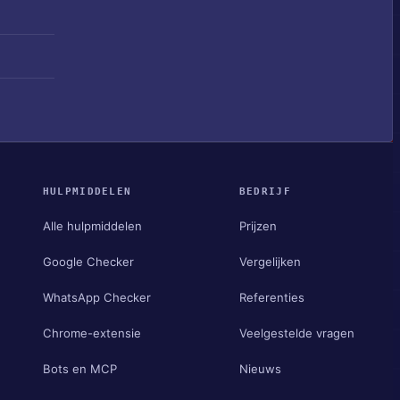
HULPMIDDELEN
BEDRIJF
Alle hulpmiddelen
Prijzen
Google Checker
Vergelijken
WhatsApp Checker
Referenties
Chrome-extensie
Veelgestelde vragen
Bots en MCP
Nieuws