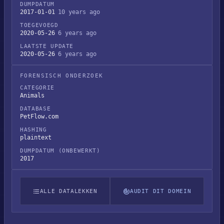
DUMPDATUM
2017-01-01
10 years ago
TOEGEVOEGD
2020-05-26
6 years ago
LAATSTE UPDATE
2020-05-26
6 years ago
FORENSISCH ONDERZOEK
CATEGORIE
Animals
DATABASE
PetFlow.com
HASHING
plaintext
DUMPDATUM (ONBEWERKT)
2017
ALLE DATALEKKEN
AUDIT DIT DOMEIN