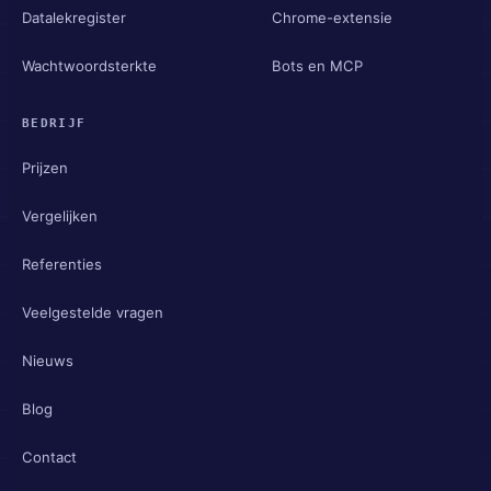
Datalekregister
Chrome-extensie
Wachtwoordsterkte
Bots en MCP
BEDRIJF
Prijzen
Vergelijken
Referenties
Veelgestelde vragen
Nieuws
Blog
Contact