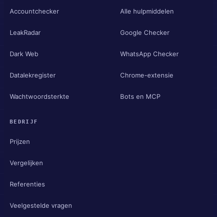
Accountchecker
Alle hulpmiddelen
LeakRadar
Google Checker
Dark Web
WhatsApp Checker
Datalekregister
Chrome-extensie
Wachtwoordsterkte
Bots en MCP
BEDRIJF
Prijzen
Vergelijken
Referenties
Veelgestelde vragen