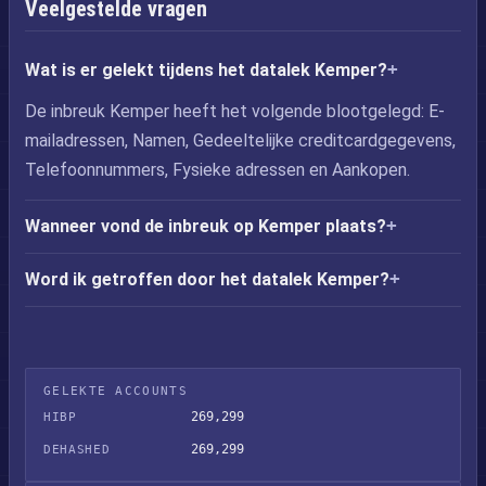
Veelgestelde vragen
Wat is er gelekt tijdens het datalek Kemper?
De inbreuk Kemper heeft het volgende blootgelegd: E-
mailadressen, Namen, Gedeeltelijke creditcardgegevens,
Telefoonnummers, Fysieke adressen en Aankopen.
Wanneer vond de inbreuk op Kemper plaats?
Word ik getroffen door het datalek Kemper?
GELEKTE ACCOUNTS
269,299
HIBP
269,299
DEHASHED