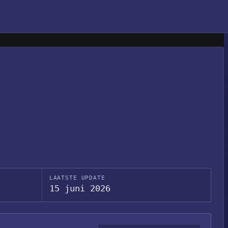
LAATSTE UPDATE
15 juni 2026