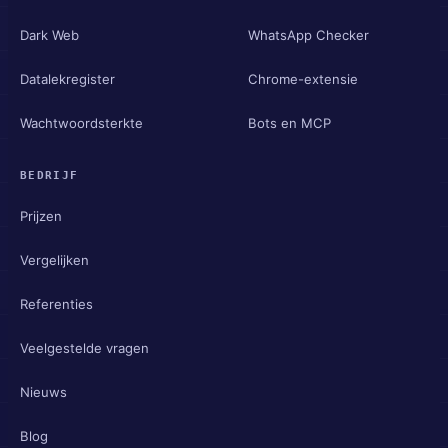
Dark Web
WhatsApp Checker
Datalekregister
Chrome-extensie
Wachtwoordsterkte
Bots en MCP
BEDRIJF
Prijzen
Vergelijken
Referenties
Veelgestelde vragen
Nieuws
Blog