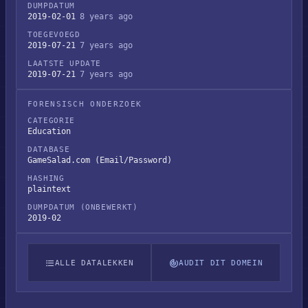
DUMPDATUM
2019-02-01
8 years ago
TOEGEVOEGD
2019-07-21
7 years ago
LAATSTE UPDATE
2019-07-21
7 years ago
FORENSISCH ONDERZOEK
CATEGORIE
Education
DATABASE
GameSalad.com (Email/Password)
HASHING
plaintext
DUMPDATUM (ONBEWERKT)
2019-02
ALLE DATALEKKEN
AUDIT DIT DOMEIN