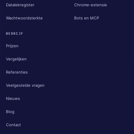
Datalekregister
Chrome-extensie
Wachtwoordsterkte
Bots en MCP
BEDRIJF
Prijzen
Vergelijken
Referenties
Veelgestelde vragen
Nieuws
Blog
Contact