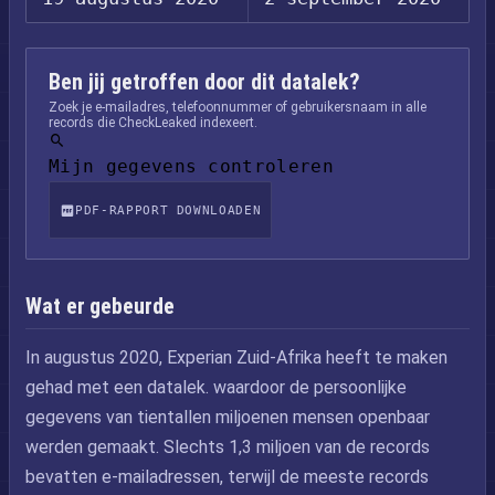
Ben jij getroffen door dit datalek?
Zoek je e-mailadres, telefoonnummer of gebruikersnaam in alle
records die CheckLeaked indexeert.
Mijn gegevens controleren
PDF-RAPPORT DOWNLOADEN
Wat er gebeurde
In augustus 2020, Experian Zuid-Afrika heeft te maken
gehad met een datalek. waardoor de persoonlijke
gegevens van tientallen miljoenen mensen openbaar
werden gemaakt. Slechts 1,3 miljoen van de records
bevatten e-mailadressen, terwijl de meeste records