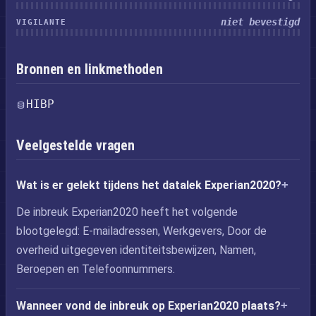
niet bevestigd
VIGILANTE
Bronnen en linkmethoden
HIBP
Veelgestelde vragen
Wat is er gelekt tijdens het datalek Experian2020?
De inbreuk Experian2020 heeft het volgende
blootgelegd: E-mailadressen, Werkgevers, Door de
overheid uitgegeven identiteitsbewijzen, Namen,
Beroepen en Telefoonnummers.
Wanneer vond de inbreuk op Experian2020 plaats?