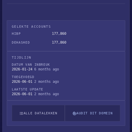
GELEKTE ACCOUNTS
177,860
HIBP
177,860
DEHASHED
TIJDLIJN
DATUM VAN INBREUK
2026-01-24
6 months ago
TOEGEVOEGD
2026-06-01
2 months ago
LAATSTE UPDATE
2026-06-01
2 months ago
ALLE DATALEKKEN
AUDIT DIT DOMEIN