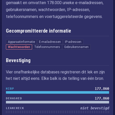
gemaakt en omvatten 178.000 unieke e-mailadressen,
gebruikersnamen, wachtwoorden, IP-adressen,
telefoonnummers en voertuiggerelateerde gegevens.
Gecompromitteerde informatie
Apparaatinformatie
E-mailadressen
IP-adressen
Wachtwoorden
Telefoonnummers
Gebruikersnamen
Bevestiging
Vier onafhankelijke databases registreren dit lek en zijn
het niet altijd eens. Elke balk is de telling van één bron.
177,860
HIBP
177,860
DEHASHED
niet bevestigd
LEAKCHECK