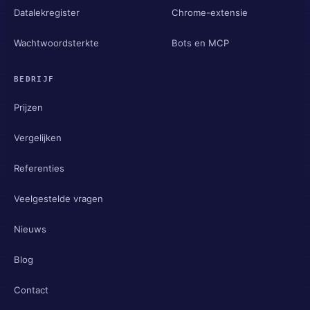
Datalekregister
Chrome-extensie
Wachtwoordsterkte
Bots en MCP
BEDRIJF
Prijzen
Vergelijken
Referenties
Veelgestelde vragen
Nieuws
Blog
Contact