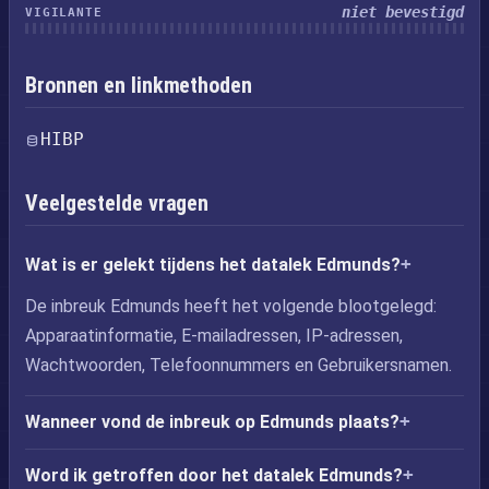
niet bevestigd
VIGILANTE
Bronnen en linkmethoden
HIBP
Veelgestelde vragen
Wat is er gelekt tijdens het datalek Edmunds?
De inbreuk Edmunds heeft het volgende blootgelegd:
Apparaatinformatie, E-mailadressen, IP-adressen,
Wachtwoorden, Telefoonnummers en Gebruikersnamen.
Wanneer vond de inbreuk op Edmunds plaats?
Word ik getroffen door het datalek Edmunds?