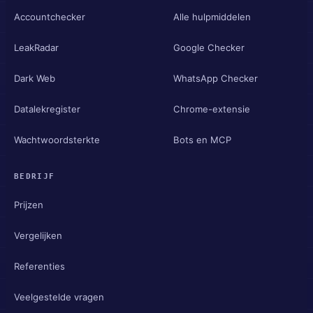
Accountchecker
Alle hulpmiddelen
LeakRadar
Google Checker
Dark Web
WhatsApp Checker
Datalekregister
Chrome-extensie
Wachtwoordsterkte
Bots en MCP
BEDRIJF
Prijzen
Vergelijken
Referenties
Veelgestelde vragen