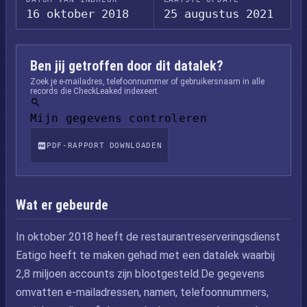
16 oktober 2018
25 augustus 2021
Ben jij getroffen door dit datalek?
Zoek je e-mailadres, telefoonnummer of gebruikersnaam in alle
records die CheckLeaked indexeert.
Mijn gegevens controleren
PDF-RAPPORT DOWNLOADEN
Wat er gebeurde
In oktober 2018 heeft de restaurantreserveringsdienst
Eatigo heeft te maken gehad met een datalek waarbij
2,8 miljoen accounts zijn blootgesteld.De gegevens
omvatten e-mailadressen, namen, telefoonnummers,