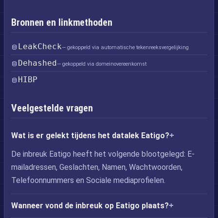
Bronnen en linkmethoden
LeakCheck
— gekoppeld via automatische tekenreeksvergelijking
Dehashed
— gekoppeld via domeinovereenkomst
HIBP
Veelgestelde vragen
Wat is er gelekt tijdens het datalek Eatigo?
De inbreuk Eatigo heeft het volgende blootgelegd: E-
mailadressen, Geslachten, Namen, Wachtwoorden,
Telefoonnummers en Sociale mediaprofielen.
Wanneer vond de inbreuk op Eatigo plaats?