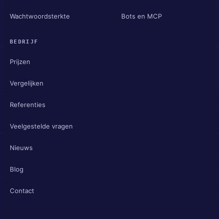
Wachtwoordsterkte
Bots en MCP
BEDRIJF
Prijzen
Vergelijken
Referenties
Veelgestelde vragen
Nieuws
Blog
Contact