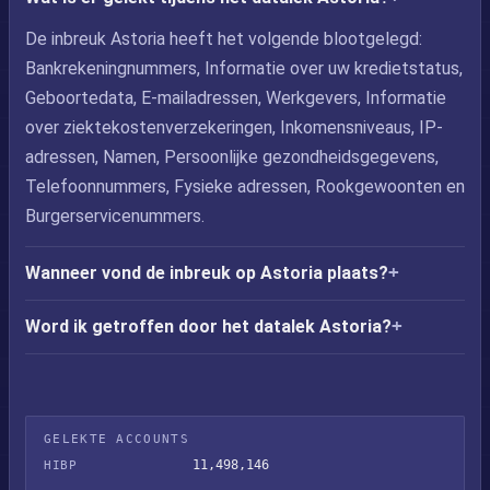
De inbreuk Astoria heeft het volgende blootgelegd:
Bankrekeningnummers, Informatie over uw kredietstatus,
Geboortedata, E-mailadressen, Werkgevers, Informatie
over ziektekostenverzekeringen, Inkomensniveaus, IP-
adressen, Namen, Persoonlijke gezondheidsgegevens,
Telefoonnummers, Fysieke adressen, Rookgewoonten en
Burgerservicenummers.
Wanneer vond de inbreuk op Astoria plaats?
Word ik getroffen door het datalek Astoria?
GELEKTE ACCOUNTS
11,498,146
HIBP