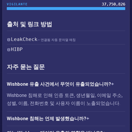
37,750,826
VIGILANTE
출처 및 링크 방법
LeakCheck
— 연결됨 자동 문자열 매칭
HIBP
자주 묻는 질문
Wishbone 유출 사건에서 무엇이 유출되었습니까?
Wishbone 침해로 인해 인증 토큰, 생년월일, 이메일 주소,
성별, 이름, 전화번호 및 사용자 이름이 노출되었습니다.
Wishbone 침해는 언제 발생했습니까?