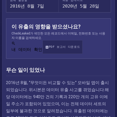
침해 발생일
최종 업데이트
2016년 8월 7일
2020년 5월 28일
이 유출의 영향을 받으셨나요?
CheckLeaked가 색인한 모든 레코드에서 이메일, 전화번호 또는 사용
자 이름을 검색하세요.
PDF 보고서 다운로드
내 데이터 확인
무슨 일이 있었나
2016년 8월, "무엇이든 비교할 수 있는" 모바일 앱이 출시
되었습니다. 위시본은 데이터 유출 사고를 겪었습니다.해
당 데이터에는 940만 건의 기록과 220만 개의 고유 이메
일 주소가 포함되어 있었으며, 이는 전체 데이터 세트의
일부에 불과한 것으로 알려졌습니다. 유출된 데이터에는