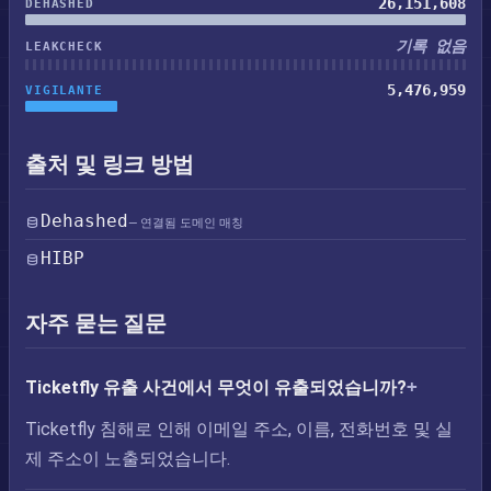
26,151,608
DEHASHED
기록 없음
LEAKCHECK
5,476,959
VIGILANTE
출처 및 링크 방법
Dehashed
— 연결됨 도메인 매칭
HIBP
자주 묻는 질문
Ticketfly 유출 사건에서 무엇이 유출되었습니까?
Ticketfly 침해로 인해 이메일 주소, 이름, 전화번호 및 실
제 주소이 노출되었습니다.