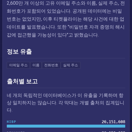
2,600만 개 이상의 고유 이메일 주소와 이름, 실제 주소, 전
화번호가 포함되어 있었습니다. 공개된 데이터에는 비밀
번호는 없었지만, 이후 티켓플라이는 해당 사건에 대한 업
데이트를 발표했습니다. 또한 "비밀번호 자격 증명의 해시
값에 접근했을 가능성이 있다"고 밝혔습니다.
정보 유출
이메일 주소
이름
전화번호
실제 주소
출처별 보고
네 개의 독립적인 데이터베이스가 이 유출을 기록하며 항
상 일치하지는 않습니다. 각 막대는 개별 출처의 집계입니
다.
26,151,608
HIBP