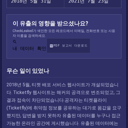
2018년 5월 31일
2021년 7월 23일
이 유출의 영향을 받으셨나요?
CheckLeaked가 색인한 모든 레코드에서 이메일, 전화번호 또는 사용
자 이름을 검색하세요.
PDF 보고서 다운로드
내 데이터 확인
무슨 일이 있었나
2018년 5월, 티켓 배포 서비스 웹사이트가 개설되었습니
다. Ticketfly 웹사이트는 해커의 공격으로 변조되었고, 그
결과 접속이 차단되었습니다.공격자는 티켓플라이
(Ticketfly)에 취약점 정보를 공유하는 대가로 몸값을 요구
했지만, 답변을 받지 못하자 유출된 데이터를 누구나 접근
가능한 온라인 공간에 게시했습니다. 유출된 데이터에는