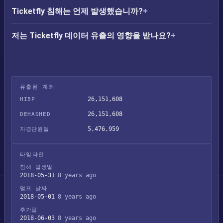
Ticketfly 침해는 언제 발생했습니까?
저는 Ticketfly 데이터 유출의 영향을 받나요?
유출된 계좌
26,151,608
HIBP
26,151,608
DEHASHED
5,476,959
자경단원들
타임라인
침해 발생일
2018-05-31
8 years ago
덤프 날짜
2018-05-01
8 years ago
추가일
2018-06-03
8 years ago