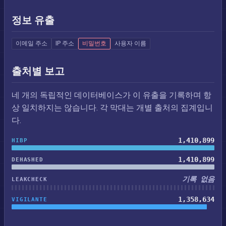
정보 유출
이메일 주소
IP 주소
비밀번호
사용자 이름
출처별 보고
네 개의 독립적인 데이터베이스가 이 유출을 기록하며 항
상 일치하지는 않습니다. 각 막대는 개별 출처의 집계입니
다.
1,410,899
HIBP
1,410,899
DEHASHED
기록 없음
LEAKCHECK
1,358,634
VIGILANTE