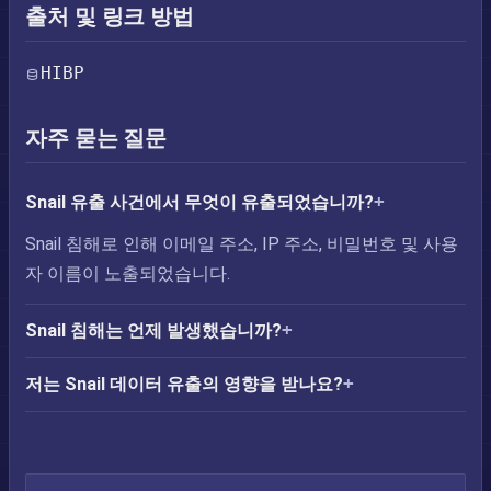
출처 및 링크 방법
HIBP
자주 묻는 질문
Snail 유출 사건에서 무엇이 유출되었습니까?
Snail 침해로 인해 이메일 주소, IP 주소, 비밀번호 및 사용
자 이름이 노출되었습니다.
Snail 침해는 언제 발생했습니까?
저는 Snail 데이터 유출의 영향을 받나요?