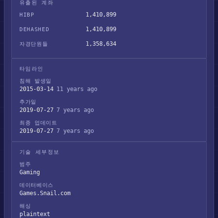
유출된 계좌
1,410,899
HIBP
1,410,899
DEHASHED
1,358,634
자경단원들
타임라인
침해 발생일
2015-03-14
11 years ago
추가일
2019-07-27
7 years ago
최종 업데이트
2019-07-27
7 years ago
기술 세부정보
범주
Gaming
데이터베이스
Games.Snail.com
해싱
plaintext