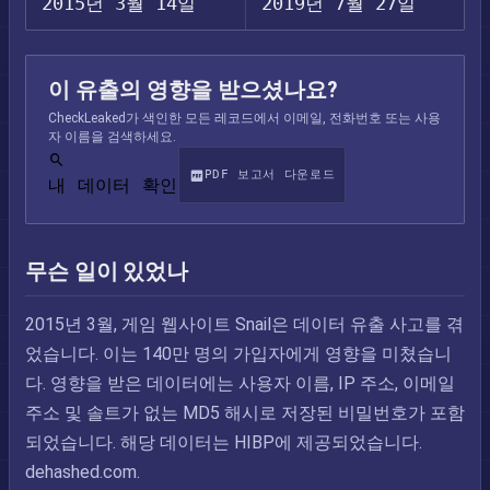
2015년 3월 14일
2019년 7월 27일
이 유출의 영향을 받으셨나요?
CheckLeaked가 색인한 모든 레코드에서 이메일, 전화번호 또는 사용
자 이름을 검색하세요.
PDF 보고서 다운로드
내 데이터 확인
무슨 일이 있었나
2015년 3월, 게임 웹사이트 Snail은 데이터 유출 사고를 겪
었습니다. 이는 140만 명의 가입자에게 영향을 미쳤습니
다. 영향을 받은 데이터에는 사용자 이름, IP 주소, 이메일
주소 및 솔트가 없는 MD5 해시로 저장된 비밀번호가 포함
되었습니다. 해당 데이터는 HIBP에 제공되었습니다.
dehashed.com.