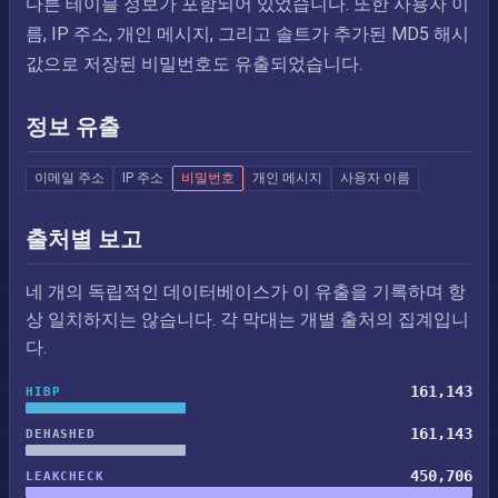
다른 테이블 정보가 포함되어 있었습니다. 또한 사용자 이
름, IP 주소, 개인 메시지, 그리고 솔트가 추가된 MD5 해시
값으로 저장된 비밀번호도 유출되었습니다.
정보 유출
이메일 주소
IP 주소
비밀번호
개인 메시지
사용자 이름
출처별 보고
네 개의 독립적인 데이터베이스가 이 유출을 기록하며 항
상 일치하지는 않습니다. 각 막대는 개별 출처의 집계입니
다.
161,143
HIBP
161,143
DEHASHED
450,706
LEAKCHECK