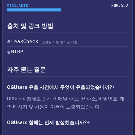
200,552
VIGILANTE
출처 및 링크 방법
LeakCheck
— 연결됨 자동 문자열 매칭
HIBP
자주 묻는 질문
OGUsers 유출 사건에서 무엇이 유출되었습니까?
OGUsers 침해로 인해 이메일 주소, IP 주소, 비밀번호, 개
인 메시지 및 사용자 이름이 노출되었습니다.
OGUsers 침해는 언제 발생했습니까?