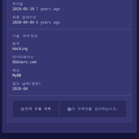
추가일
2019-05-19
7 years ago
최종 업데이트
2020-04-04
6 years ago
기술 세부정보
범주
Hacking
데이터베이스
OGUsers.com
해싱
MyBB
덤프 날짜(원본)
2020-04
전체 유출 목록
이 도메인을 감사하십시오.