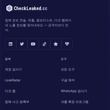
CheckLeaked
.cc
침해 정보 콘솔. 유출, 콤보리스트, 다크 웹에서
내 노출 정보를 찾아내세요 — 공격자보다 먼
저.
검색
도구
계정 검사기
모든 도구
LeakRadar
구글 체커
다크 웹
WhatsApp 검사기
침해 사고 등록부
크롬 확장 프로그램