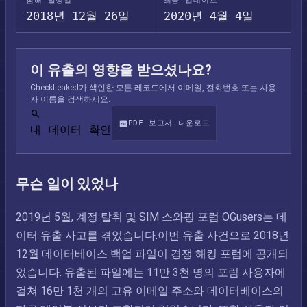
침해 발생일
최종 업데이트
2018년 12월 26일
2020년 4월 4일
이 유출의 영향을 받으셨나요?
CheckLeaked가 색인한 모든 레코드에서 이메일, 전화번호 또는 사용
자 이름을 검색하세요.
PDF 보고서 다운로드
내 데이터 확인
무슨 일이 있었나
2019년 5월, 계정 탈취 및 SIM 스와핑 포럼 OGusers는 데
이터 유출 사고를 겪었습니다.이번 유출 사건으로 2018년
12월 데이터베이스 백업 파일이 경쟁 해킹 포럼에 공개되
었습니다. 유출된 파일에는 11만 3천 명의 포럼 사용자에
걸쳐 16만 1천 개의 고유 이메일 주소와 데이터베이스의