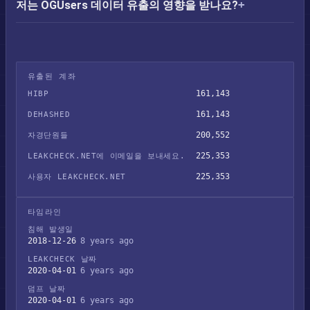
저는 OGUsers 데이터 유출의 영향을 받나요?
유출된 계좌
161,143
HIBP
161,143
DEHASHED
200,552
자경단원들
225,353
LEAKCHECK.NET에 이메일을 보내세요.
225,353
사용자 LEAKCHECK.NET
타임라인
침해 발생일
2018-12-26
8 years ago
LEAKCHECK 날짜
2020-04-01
6 years ago
덤프 날짜
2020-04-01
6 years ago