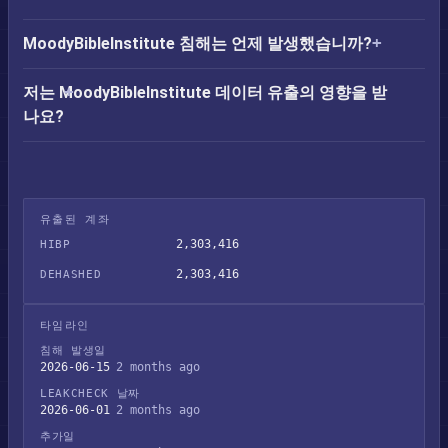
MoodyBibleInstitute 침해는 언제 발생했습니까?
저는 MoodyBibleInstitute 데이터 유출의 영향을 받
나요?
유출된 계좌
2,303,416
HIBP
2,303,416
DEHASHED
타임라인
침해 발생일
2026-06-15
2 months ago
LEAKCHECK 날짜
2026-06-01
2 months ago
추가일