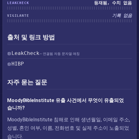
등재됨, 수치 없음
LEAKCHECK
기록 없음
VIGILANTE
출처 및 링크 방법
LeakCheck
— 연결됨 자동 문자열 매칭
HIBP
자주 묻는 질문
MoodyBibleInstitute 유출 사건에서 무엇이 유출되었
습니까?
MoodyBibleInstitute 침해로 인해 생년월일, 이메일 주소,
성별, 혼인 여부, 이름, 전화번호 및 실제 주소이 노출되었
습니다.