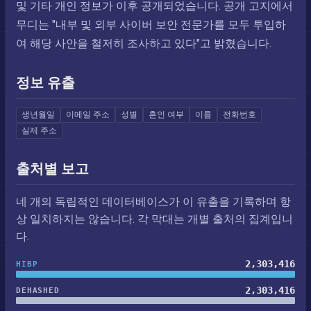
및 기타 개인 정보가 이후 공개되었습니다. 공개 고지에서
무디는 "내부 및 외부 사이버 보안 전문가를 모두 투입하
여 해당 사안을 철저히 조사하고 있다"고 밝혔습니다.
정보 유출
생년월일
이메일 주소
성별
혼인 여부
이름
전화번호
실제 주소
출처별 보고
네 개의 독립적인 데이터베이스가 이 유출을 기록하며 항
상 일치하지는 않습니다. 각 막대는 개별 출처의 집계입니
다.
2,303,416
HIBP
2,303,416
DEHASHED