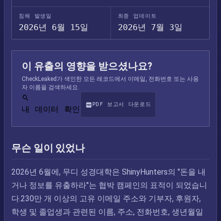
침해 발생일
최종 업데이트
2026년 6월 15일
2026년 7월 3일
이 유출의 영향을 받으셨나요?
CheckLeaked가 색인한 모든 레코드에서 이메일, 전화번호 또는 사용
자 이름을 검색하세요.
PDF 보고서 다운로드
내 데이터 확인
무슨 일이 있었나
2026년 6월에, 무디 성경대학은 ShinyHunters의 "돈을 내
거나 정보를 유출하라"는 협박 캠페인의 표적이 되었습니
다.230만 개 이상의 고유 이메일 주소와 기부자, 후원자,
학생 및 졸업생과 관련된 이름, 주소, 전화번호, 생년월일