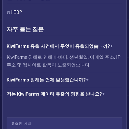
HIBP
자주 묻는 질문
KiwiFarms 유출 사건에서 무엇이 유출되었습니까?
KiwiFarms 침해로 인해 아바타, 생년월일, 이메일 주소, IP
주소 및 웹사이트 활동이 노출되었습니다.
KiwiFarms 침해는 언제 발생했습니까?
저는 KiwiFarms 데이터 유출의 영향을 받나요?
유출된 계좌