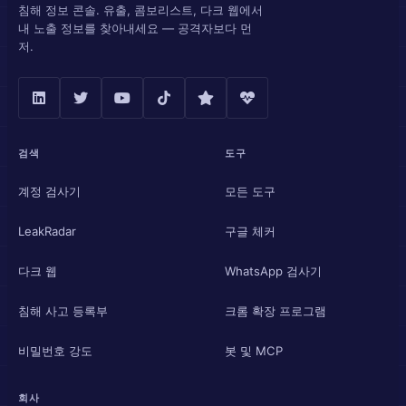
침해 정보 콘솔. 유출, 콤보리스트, 다크 웹에서
내 노출 정보를 찾아내세요 — 공격자보다 먼
저.
검색
도구
계정 검사기
모든 도구
LeakRadar
구글 체커
다크 웹
WhatsApp 검사기
침해 사고 등록부
크롬 확장 프로그램
비밀번호 강도
봇 및 MCP
회사