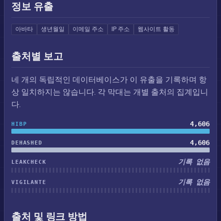
정보 유출
아바타
생년월일
이메일 주소
IP 주소
웹사이트 활동
출처별 보고
네 개의 독립적인 데이터베이스가 이 유출을 기록하며 항
상 일치하지는 않습니다. 각 막대는 개별 출처의 집계입니
다.
4,606
HIBP
4,606
DEHASHED
기록 없음
LEAKCHECK
기록 없음
VIGILANTE
출처 및 링크 방법