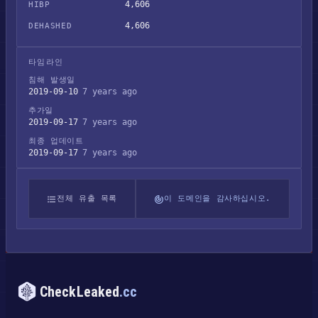
4,606
HIBP
4,606
DEHASHED
타임라인
침해 발생일
2019-09-10
7 years ago
추가일
2019-09-17
7 years ago
최종 업데이트
2019-09-17
7 years ago
전체 유출 목록
이 도메인을 감사하십시오.
CheckLeaked
.cc