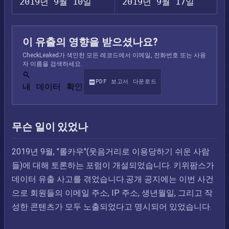
2019년 9월 10일
2019년 9월 17일
이 유출의 영향을 받으셨나요?
CheckLeaked가 색인한 모든 레코드에서 이메일, 전화번호 또는 사용
자 이름을 검색하세요.
PDF 보고서 다운로드
내 데이터 확인
무슨 일이 있었나
2019년 9월, "롤카우"(웃음거리로 이용당하기 쉬운 사람
들)에 대해 토론하는 포럼이 개설되었습니다. 키위팜스가
데이터 유출 사고를 겪었습니다.공개 공지에는 이번 사건
으로 회원들의 이메일 주소, IP 주소, 생년월일, 그리고 작
성한 콘텐츠가 모두 노출되었다고 명시되어 있었습니다.