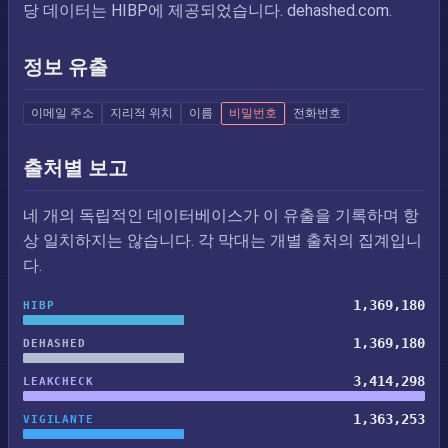
당 데이터는 HIBP에 제공되었습니다. dehashed.com.
정보 유출
이메일 주소
지리적 위치
이름
비밀번호
전화번호
출처별 보고
네 개의 독립적인 데이터베이스가 이 유출을 기록하며 항
상 일치하지는 않습니다. 각 막대는 개별 출처의 집계입니
다.
1,369,180
HIBP
1,369,180
DEHASHED
3,414,298
LEAKCHECK
1,363,253
VIGILANTE