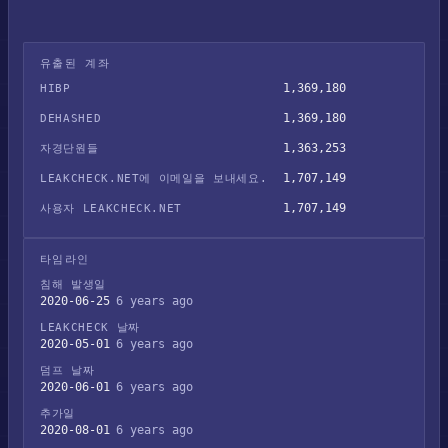
유출된 계좌
1,369,180
HIBP
1,369,180
DEHASHED
1,363,253
자경단원들
1,707,149
LEAKCHECK.NET에 이메일을 보내세요.
1,707,149
사용자 LEAKCHECK.NET
타임라인
침해 발생일
2020-06-25
6 years ago
LEAKCHECK 날짜
2020-05-01
6 years ago
덤프 날짜
2020-06-01
6 years ago
추가일
2020-08-01
6 years ago