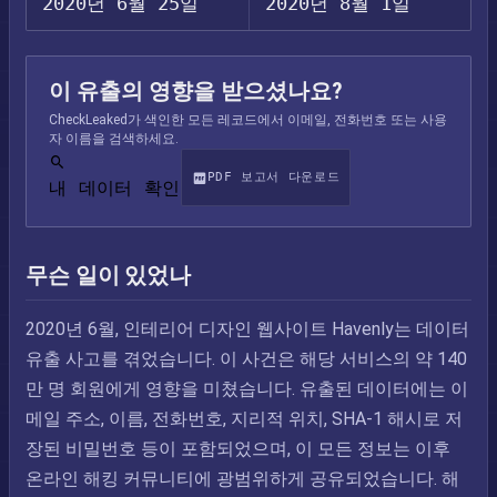
2020년 6월 25일
2020년 8월 1일
이 유출의 영향을 받으셨나요?
CheckLeaked가 색인한 모든 레코드에서 이메일, 전화번호 또는 사용
자 이름을 검색하세요.
PDF 보고서 다운로드
내 데이터 확인
무슨 일이 있었나
2020년 6월, 인테리어 디자인 웹사이트 Havenly는 데이터
유출 사고를 겪었습니다. 이 사건은 해당 서비스의 약 140
만 명 회원에게 영향을 미쳤습니다. 유출된 데이터에는 이
메일 주소, 이름, 전화번호, 지리적 위치, SHA-1 해시로 저
장된 비밀번호 등이 포함되었으며, 이 모든 정보는 이후
온라인 해킹 커뮤니티에 광범위하게 공유되었습니다. 해