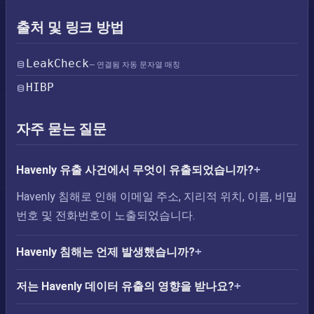
출처 및 링크 방법
LeakCheck
— 연결됨 자동 문자열 매칭
HIBP
자주 묻는 질문
Havenly 유출 사건에서 무엇이 유출되었습니까?
Havenly 침해로 인해 이메일 주소, 지리적 위치, 이름, 비밀
번호 및 전화번호이 노출되었습니다.
Havenly 침해는 언제 발생했습니까?
저는 Havenly 데이터 유출의 영향을 받나요?