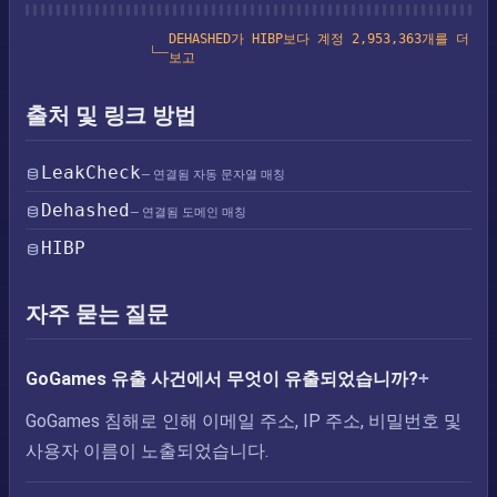
DEHASHED가 HIBP보다 계정 2,953,363개를 더
보고
출처 및 링크 방법
LeakCheck
— 연결됨 자동 문자열 매칭
Dehashed
— 연결됨 도메인 매칭
HIBP
자주 묻는 질문
GoGames 유출 사건에서 무엇이 유출되었습니까?
GoGames 침해로 인해 이메일 주소, IP 주소, 비밀번호 및
사용자 이름이 노출되었습니다.