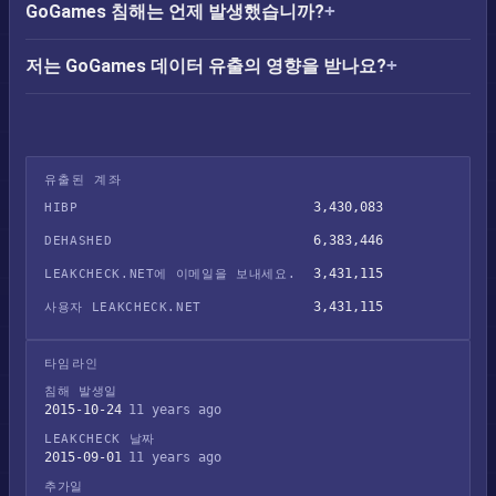
GoGames 침해는 언제 발생했습니까?
저는 GoGames 데이터 유출의 영향을 받나요?
유출된 계좌
3,430,083
HIBP
6,383,446
DEHASHED
3,431,115
LEAKCHECK.NET에 이메일을 보내세요.
3,431,115
사용자 LEAKCHECK.NET
타임라인
침해 발생일
2015-10-24
11 years ago
LEAKCHECK 날짜
2015-09-01
11 years ago
추가일