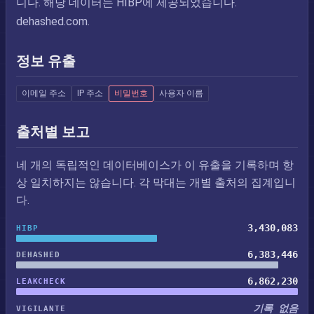
니다. 해당 데이터는 HIBP에 제공되었습니다.
dehashed.com.
정보 유출
이메일 주소
IP 주소
비밀번호
사용자 이름
출처별 보고
네 개의 독립적인 데이터베이스가 이 유출을 기록하며 항
상 일치하지는 않습니다. 각 막대는 개별 출처의 집계입니
다.
3,430,083
HIBP
6,383,446
DEHASHED
6,862,230
LEAKCHECK
기록 없음
VIGILANTE