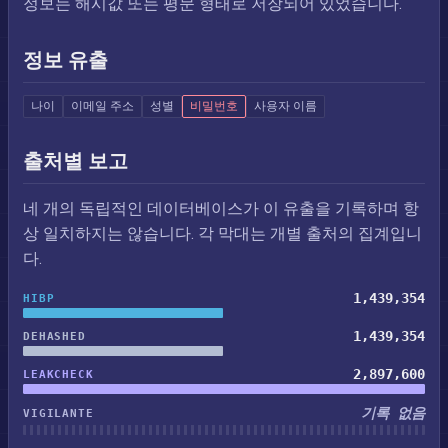
정보는 해시값 또는 평문 형태로 저장되어 있었습니다.
정보 유출
나이
이메일 주소
성별
비밀번호
사용자 이름
출처별 보고
네 개의 독립적인 데이터베이스가 이 유출을 기록하며 항
상 일치하지는 않습니다. 각 막대는 개별 출처의 집계입니
다.
1,439,354
HIBP
1,439,354
DEHASHED
2,897,600
LEAKCHECK
기록 없음
VIGILANTE