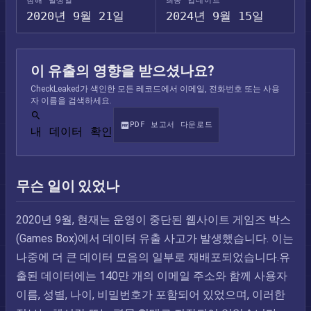
침해 발생일
최종 업데이트
2020년 9월 21일
2024년 9월 15일
이 유출의 영향을 받으셨나요?
CheckLeaked가 색인한 모든 레코드에서 이메일, 전화번호 또는 사용
자 이름을 검색하세요.
PDF 보고서 다운로드
내 데이터 확인
무슨 일이 있었나
2020년 9월, 현재는 운영이 중단된 웹사이트 게임즈 박스
(Games Box)에서 데이터 유출 사고가 발생했습니다. 이는
나중에 더 큰 데이터 모음의 일부로 재배포되었습니다.유
출된 데이터에는 140만 개의 이메일 주소와 함께 사용자
이름, 성별, 나이, 비밀번호가 포함되어 있었으며, 이러한