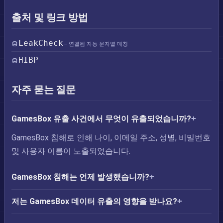
출처 및 링크 방법
LeakCheck
— 연결됨 자동 문자열 매칭
HIBP
자주 묻는 질문
GamesBox 유출 사건에서 무엇이 유출되었습니까?
GamesBox 침해로 인해 나이, 이메일 주소, 성별, 비밀번호
및 사용자 이름이 노출되었습니다.
GamesBox 침해는 언제 발생했습니까?
저는 GamesBox 데이터 유출의 영향을 받나요?