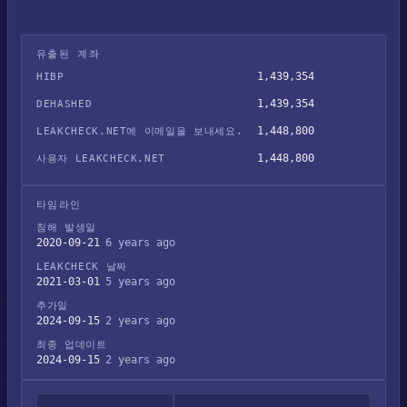
유출된 계좌
1,439,354
HIBP
1,439,354
DEHASHED
1,448,800
LEAKCHECK.NET에 이메일을 보내세요.
1,448,800
사용자 LEAKCHECK.NET
타임라인
침해 발생일
2020-09-21
6 years ago
LEAKCHECK 날짜
2021-03-01
5 years ago
추가일
2024-09-15
2 years ago
최종 업데이트
2024-09-15
2 years ago