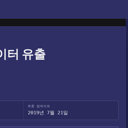
9 데이터 유출
최종 업데이트
2019년 7월 21일