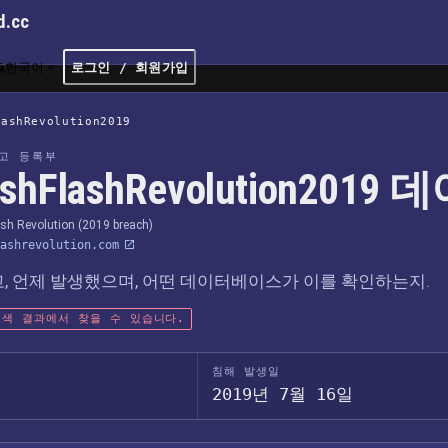
d.cc
한국어
로그인 / 회원가입
lashRevolution2019
고 등록부
ashFlashRevolution201
ash Revolution (2019 breach)
ashrevolution.com
, 언제 발생했으며, 어떤 데이터베이스가 이를 확인하는지.
색 결과에서 찾을 수 있습니다.
침해 발생일
2019년 7월 16일