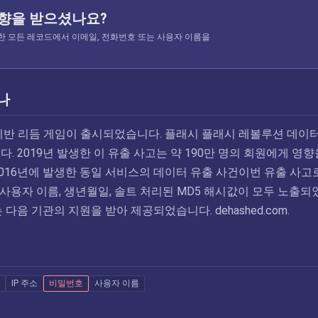
영향을 받으셨나요?
 색인한 모든 레코드에서 이메일, 전화번호 또는 사용자 이름을
나
악 기반 리듬 게임이 출시되었습니다. 플래시 플래시 레볼루션 데이터
. 2019년 발생한 이 유출 사고는 약 190만 명의 회원에게 영향
2016년에 발생한 동일 서비스의 데이터 유출 사건이번 유출 사고
소, 사용자 이름, 생년월일, 솔트 처리된 MD5 해시값이 모두 노출되
 다음 기관의 지원을 받아 제공되었습니다. dehashed.com.
IP 주소
비밀번호
사용자 이름