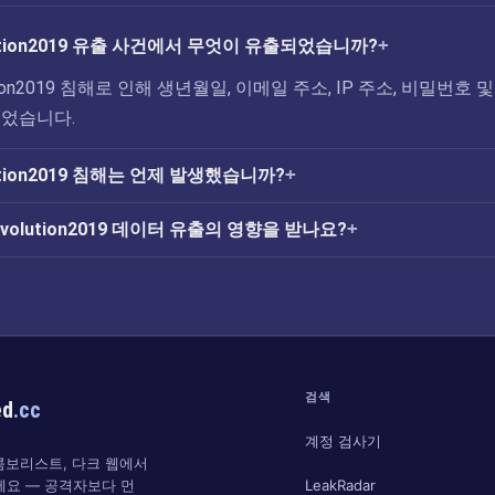
volution2019 유출 사건에서 무엇이 유출되었습니까?
olution2019 침해로 인해 생년월일, 이메일 주소, IP 주소, 비밀번호 및
되었습니다.
olution2019 침해는 언제 발생했습니까?
Revolution2019 데이터 유출의 영향을 받나요?
검색
ed
.cc
계정 검사기
 콤보리스트, 다크 웹에서
LeakRadar
세요 — 공격자보다 먼