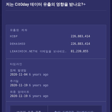
저는 Cit0day 데이터 유출의 영향을 받나요?
유출된 계좌
226,883,414
HIBP
226,883,414
DEHASHED
81,239,855
LEAKCHECK.NET에 이메일을 보내세요.
타임라인
침해 발생일
2020-11-04
6 years ago
추가일
2020-11-19
6 years ago
최종 업데이트
2020-11-19
6 years ago