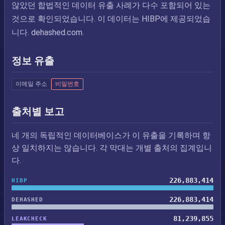
않았던 합법적인 데이터 유출 사례가 다수 포함되어 있는
것으로 확인되었습니다. 이 데이터는 HIBP에 제공되었습
니다. dehashed.com.
정보 유출
이메일 주소
비밀번호
출처별 보고
네 개의 독립적인 데이터베이스가 이 유출을 기록하며 항
상 일치하지는 않습니다. 각 막대는 개별 출처의 집계입니
다.
226,883,414
HIBP
226,883,414
DEHASHED
81,239,855
LEAKCHECK