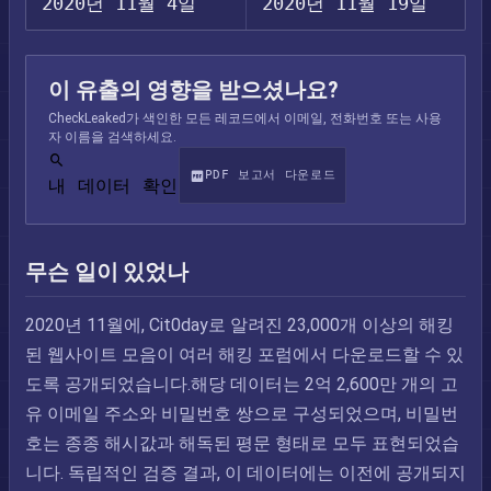
2020년 11월 4일
2020년 11월 19일
이 유출의 영향을 받으셨나요?
CheckLeaked가 색인한 모든 레코드에서 이메일, 전화번호 또는 사용
자 이름을 검색하세요.
PDF 보고서 다운로드
내 데이터 확인
무슨 일이 있었나
2020년 11월에, Cit0day로 알려진 23,000개 이상의 해킹
된 웹사이트 모음이 여러 해킹 포럼에서 다운로드할 수 있
도록 공개되었습니다.해당 데이터는 2억 2,600만 개의 고
유 이메일 주소와 비밀번호 쌍으로 구성되었으며, 비밀번
호는 종종 해시값과 해독된 평문 형태로 모두 표현되었습
니다. 독립적인 검증 결과, 이 데이터에는 이전에 공개되지