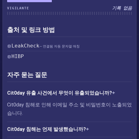
기록 없음
VIGILANTE
출처 및 링크 방법
LeakCheck
— 연결됨 자동 문자열 매칭
HIBP
자주 묻는 질문
Cit0day 유출 사건에서 무엇이 유출되었습니까?
Cit0day 침해로 인해 이메일 주소 및 비밀번호이 노출되었
습니다.
Cit0day 침해는 언제 발생했습니까?