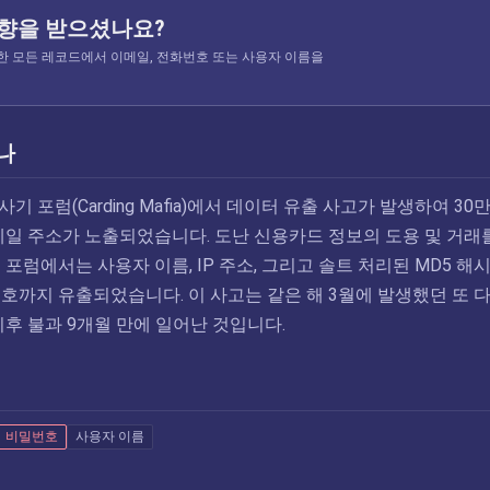
영향을 받으셨나요?
 색인한 모든 레코드에서 이메일, 전화번호 또는 사용자 이름을
나
드 사기 포럼(Carding Mafia)에서 데이터 유출 사고가 발생하여 30
메일 주소가 노출되었습니다. 도난 신용카드 정보의 도용 및 거래
포럼에서는 사용자 이름, IP 주소, 그리고 솔트 처리된 MD5 해
호까지 유출되었습니다. 이 사고는 같은 해 3월에 발생했던 또 
이후 불과 9개월 만에 일어난 것입니다.
비밀번호
사용자 이름