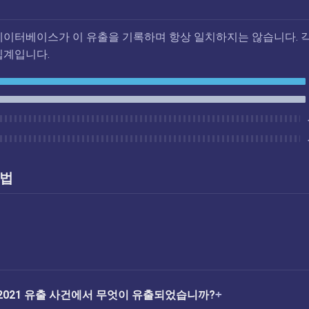
데이터베이스가 이 유출을 기록하며 항상 일치하지는 않습니다. 각
집계입니다.
방법
Dec2021 유출 사건에서 무엇이 유출되었습니까?