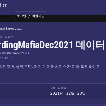
d.cc
한국어
로그인 / 회원가입
gMafiaDec2021
고 등록부
rdingMafiaDec2021 데이
Mafia (December 2021)
ia.cc
, 언제 발생했으며, 어떤 데이터베이스가 이를 확인하는지.
침해 발생일
2021년 12월 28일