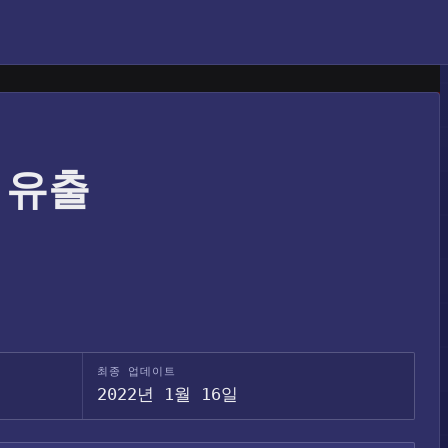
터 유출
최종 업데이트
2022년 1월 16일