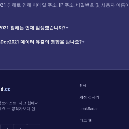
Dec2021 침해로 인해 이메일 주소, IP 주소, 비밀번호 및 사용자 이름
Dec2021 침해는 언제 발생했습니까?
fiaDec2021 데이터 유출의 영향을 받나요?
검색
ed
.cc
계정 검사기
 콤보리스트, 다크 웹에서
LeakRadar
세요 — 공격자보다 먼
다크 웹