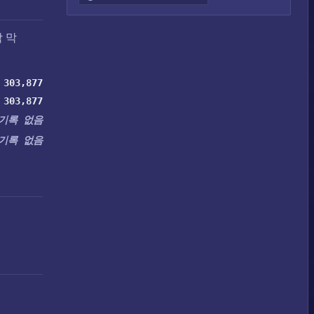
 막
303,877
303,877
기록 없음
기록 없음