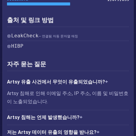
출처 및 링크 방법
LeakCheck
— 연결됨 자동 문자열 매칭
HIBP
자주 묻는 질문
Artsy 유출 사건에서 무엇이 유출되었습니까?
Artsy 침해로 인해 이메일 주소, IP 주소, 이름 및 비밀번호
이 노출되었습니다.
Artsy 침해는 언제 발생했습니까?
저는 Artsy 데이터 유출의 영향을 받나요?