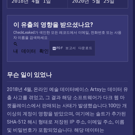
2018년 4월 1일
2020년 5월 25일
이 유출의 영향을 받으셨나요?
CheckLeaked가 색인한 모든 레코드에서 이메일, 전화번호 또는 사용
자 이름을 검색하세요.
PDF 보고서 다운로드
내 데이터 확인
무슨 일이 있었나
2018년 4월, 온라인 예술 데이터베이스 Artsy는 데이터 유
출 사고를 겪었고, 그 결과 해당 소프트웨어가 다크 웹 마
켓플레이스에서 판매되는 사태가 발생했습니다.100만 개
이상의 계정이 영향을 받았으며, 여기에는 솔트가 추가된
SHA-512 해시 형태로 저장된 IP 주소, 이메일 주소, 이름
및 비밀번호가 포함되었습니다. 해당 데이터는