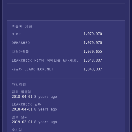
유출된 계좌
1,079,970
HIBP
1,079,970
DEHASHED
1,079,655
자경단원들
1,043,337
LEAKCHECK.NET에 이메일을 보내세요.
1,043,337
사용자 LEAKCHECK.NET
타임라인
침해 발생일
2018-04-01
8 years ago
LEAKCHECK 날짜
2018-04-01
8 years ago
덤프 날짜
2019-02-01
8 years ago
추가일