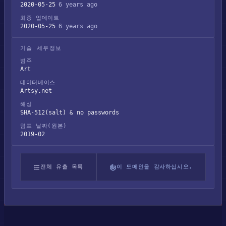
2020-05-25
6 years ago
최종 업데이트
2020-05-25
6 years ago
기술 세부정보
범주
Art
데이터베이스
Artsy.net
해싱
SHA-512(salt) & no passwords
덤프 날짜(원본)
2019-02
전체 유출 목록
이 도메인을 감사하십시오.