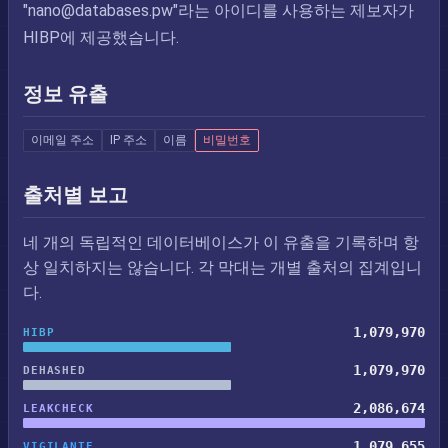
"
nano@databases.pw
"라는 아이디를 사용하는 제보자가
HIBP에 제공했습니다.
정보 유출
이메일 주소
IP 주소
이름
비밀번호
출처별 보고
네 개의 독립적인 데이터베이스가 이 유출을 기록하며 항
상 일치하지는 않습니다. 각 막대는 개별 출처의 집계입니
다.
1,079,970
HIBP
1,079,970
DEHASHED
2,086,674
LEAKCHECK
1,079,655
VIGILANTE