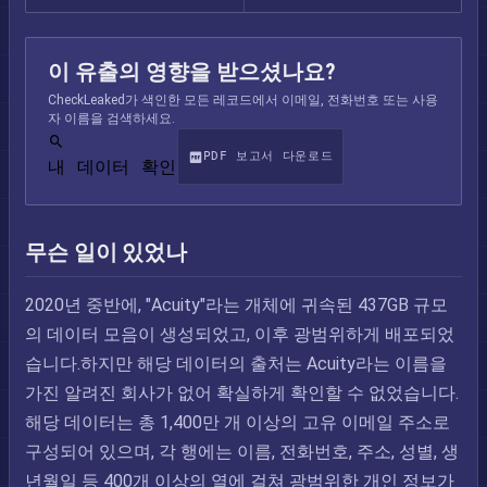
이 유출의 영향을 받으셨나요?
CheckLeaked가 색인한 모든 레코드에서 이메일, 전화번호 또는 사용
자 이름을 검색하세요.
PDF 보고서 다운로드
내 데이터 확인
무슨 일이 있었나
2020년 중반에, "Acuity"라는 개체에 귀속된 437GB 규모
의 데이터 모음이 생성되었고, 이후 광범위하게 배포되었
습니다.하지만 해당 데이터의 출처는 Acuity라는 이름을
가진 알려진 회사가 없어 확실하게 확인할 수 없었습니다.
해당 데이터는 총 1,400만 개 이상의 고유 이메일 주소로
구성되어 있으며, 각 행에는 이름, 전화번호, 주소, 성별, 생
년월일 등 400개 이상의 열에 걸쳐 광범위한 개인 정보가