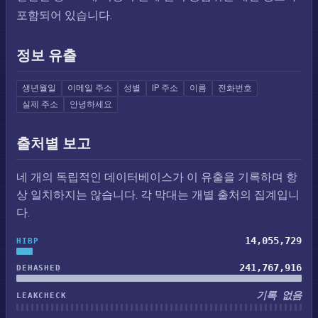
포함되어 있습니다.
정보 유출
생년월일
이메일 주소
성별
IP 주소
이름
전화번호
실제 주소
안녕하세요
출처별 보고
네 개의 독립적인 데이터베이스가 이 유출을 기록하며 항
상 일치하지는 않습니다. 각 막대는 개별 출처의 집계입니
다.
14,055,729
HIBP
241,767,916
DEHASHED
기록 없음
LEAKCHECK