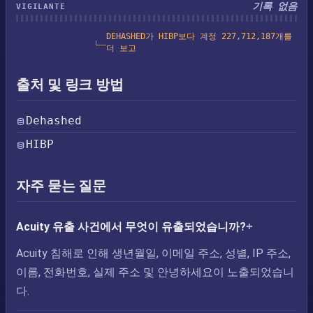
기록 없음
VIGILANTE
DEHASHED가 HIBP보다 계정 227,712,187개를
더 보고
출처 및 링크 방법
Dehashed
HIBP
자주 묻는 질문
Acuity 유출 사건에서 무엇이 유출되었습니까?
Acuity 침해로 인해 생년월일, 이메일 주소, 성별, IP 주소,
이름, 전화번호, 실제 주소 및 안녕하세요이 노출되었습니
다.