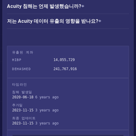
Acuity 침해는 언제 발생했습니까?
저는 Acuity 데이터 유출의 영향을 받나요?
유출된 계좌
14,055,729
HIBP
241,767,916
DEHASHED
타임라인
침해 발생일
2020-06-18
6 years ago
추가일
2023-11-15
3 years ago
최종 업데이트
2023-11-15
3 years ago