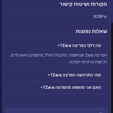
מקורות ושיטות קישור
HIBP
שאלות נפוצות
מה דלף בפריצה Zara?
הפריצה Zara שנחשפה: כתובות דוא"ל, מיקומים גיאוגרפיים,
רכישות וכרטיסי תמיכה.
מתי התרחשה הפרצה Zara?
האם אני מושפע מהפרצה Zara?