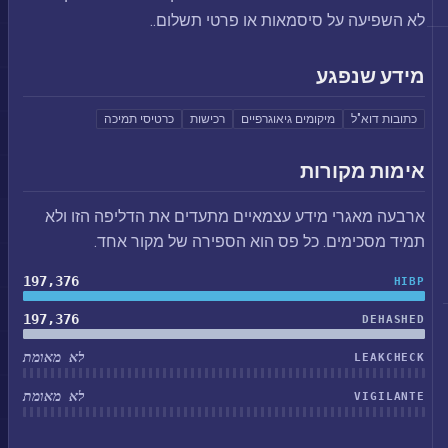
לא השפיעה על סיסמאות או פרטי תשלום..
מידע שנפגע
כתובות דוא"ל
מיקומים גיאוגרפיים
רכישות
כרטיסי תמיכה
אימות מקורות
ארבעה מאגרי מידע עצמאיים מתעדים את הדליפה הזו ולא
תמיד מסכימים. כל פס הוא הספירה של מקור אחד.
197,376
HIBP
197,376
DEHASHED
לא מאומת
LEAKCHECK
לא מאומת
VIGILANTE