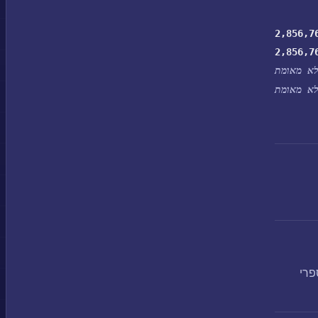
2,856,7
2,856,7
א מאומת
א מאומת
סמאות, מספרי