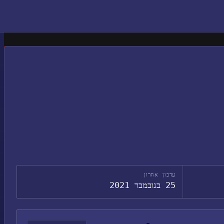
עדכון אחרון
25 בנובמבר 2021