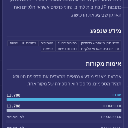
כתובות IP, כתובות לחיוב, נתוני כרטיס אשראי חלקיים ואת
הארגון שביצע את הרכישה.
מידע שנפגע
פרטי סוכן משתמש בדפדפן
כתובות דוא"ל
מעסיקים
כתובות IP
שמות
נתוני כרטיס אשראי חלקיים
כתובות פיזיות
רכישות
אימות מקורות
ארבעה מאגרי מידע עצמאיים מתעדים את הדליפה הזו ולא
תמיד מסכימים. כל פס הוא הספירה של מקור אחד.
11,788
HIBP
11,788
DEHASHED
לא מאומת
LEAKCHECK