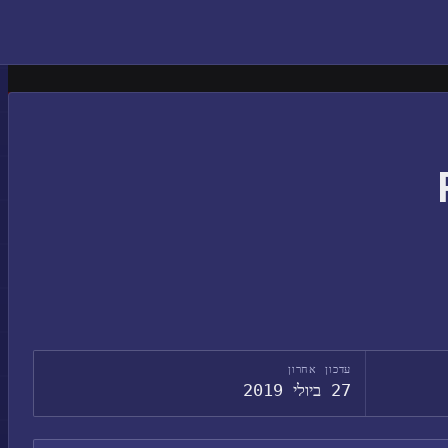
עדכון אחרון
27 ביולי 2019