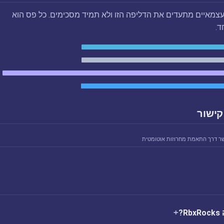
צמאיים מתעדים את הדליפה הזו ולא תמיד מסכימים. כל פס הוא
ד.
קישור
ר דרך התאמת מחרוזות אוטומטית
?