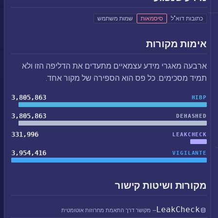
כתובות דוא"ל
סיסמאות
שמות משתמש
אימות מקורות
ארבעה מאגרי מידע עצמאיים מתעדים את הדליפה הזו ולא
תמיד מסכימים. כל פס הוא הספירה של מקור אחד.
3,805,863
HIBP
3,805,863
DEHASHED
331,996
LEAKCHECK
3,954,416
VIGILANTE
מקורות ושיטות קישור
LeakCheck
— מקושר דרך התאמת מחרוזות אוטומטית