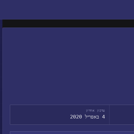
עדכון אחרון
4 באפריל 2020