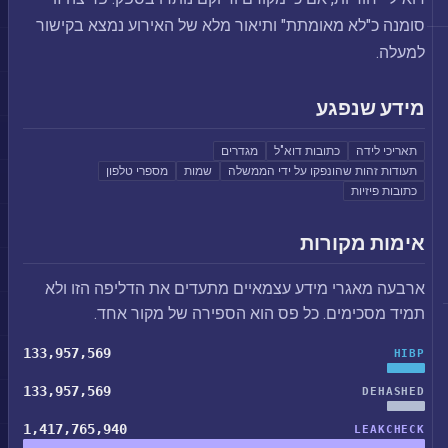
סומנה כ"לא מאומתת" ותיאור מלא של האירוע נמצא בקישור
למעלה.
מידע שנפגע
תאריכי לידה
כתובות דוא"ל
מגדרים
תעודות זהות שהונפקו על ידי הממשלה
שמות
מספרי טלפון
כתובות פיזיות
אימות מקורות
ארבעה מאגרי מידע עצמאיים מתעדים את הדליפה הזו ולא
תמיד מסכימים. כל פס הוא הספירה של מקור אחד.
133,957,569
HIBP
133,957,569
DEHASHED
1,417,765,940
LEAKCHECK