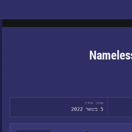
עדכון אחרון
5 בינואר 2022