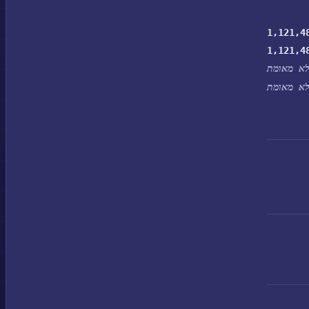
1,121,4
1,121,4
א מאומת
א מאומת