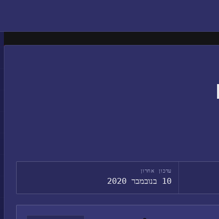
עדכון אחרון
10 בנובמבר 2020