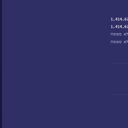
1,414,6
1,414,6
א מאומת
א מאומת