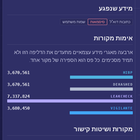
מידע שנפגע
כתובות דוא"ל
סיסמאות
שמות משתמש
אימות מקורות
ארבעה מאגרי מידע עצמאיים מתעדים את הדליפה הזו ולא
תמיד מסכימים. כל פס הוא הספירה של מקור אחד.
3,670,561
HIBP
3,670,561
DEHASHED
7,337,824
LEAKCHECK
3,680,450
VIGILANTE
מקורות ושיטות קישור