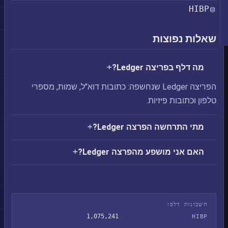
HIBP
שאלות נפוצות
מה דלף בפריצה Ledger?
הפריצה Ledger שנחשפה: כתובות דוא"ל, שמות, מספרי
טלפון וכתובות פיזיות.
מתי התרחשה הפרצה Ledger?
האם אני מושפע מהפרצה Ledger?
חשבונות דלפו
1,075,241
HIBP