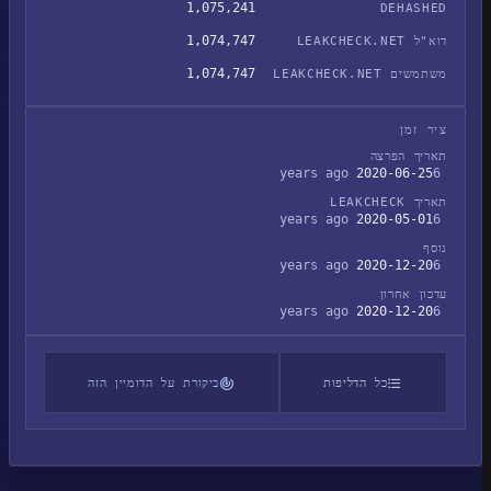
1,075,241
DEHASHED
1,074,747
דוא"ל LEAKCHECK.NET
1,074,747
משתמשים LEAKCHECK.NET
ציר זמן
תאריך הפרצה
2020-06-25
6 years ago
תאריך LEAKCHECK
2020-05-01
6 years ago
נוסף
2020-12-20
6 years ago
עדכון אחרון
2020-12-20
6 years ago
כל הדליפות
ביקורת על הדומיין הזה