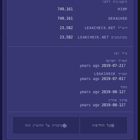
חשבונות דלפו
749,161
HIBP
749,161
DEHASHED
23,582
דוא"ל LEAKCHECK.NET
23,582
משתמשים LEAKCHECK.NET
ציר זמן
תאריך הפרצה
2019-07-21
7 years ago
תאריך LEAKCHECK
2019-07-01
7 years ago
נוסף
2019-08-12
7 years ago
עדכון אחרון
2019-08-12
7 years ago
כל הדליפות
ביקורת על הדומיין הזה