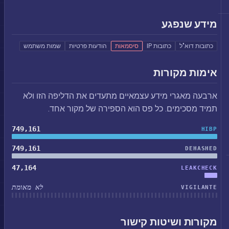
מידע שנפגע
כתובות דוא"ל
כתובות IP
סיסמאות
הודעות פרטיות
שמות משתמש
אימות מקורות
ארבעה מאגרי מידע עצמאיים מתעדים את הדליפה הזו ולא
תמיד מסכימים. כל פס הוא הספירה של מקור אחד.
749,161
HIBP
749,161
DEHASHED
47,164
LEAKCHECK
לא מאומת
VIGILANTE
מקורות ושיטות קישור