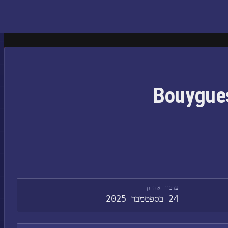
עדכון אחרון
24 בספטמבר 2025